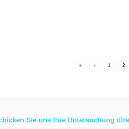
1
2
chicken Sie uns Ihre Untersuchung dire