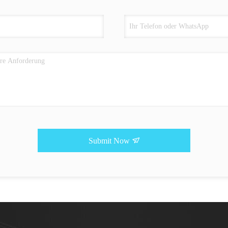
Submit Now