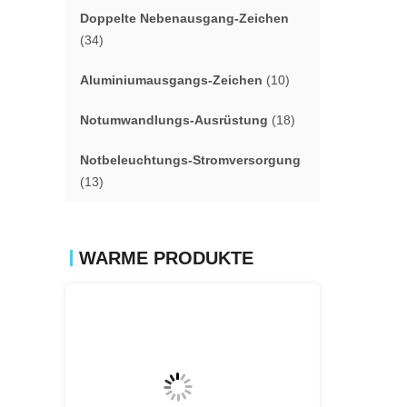
Doppelte Nebenausgang-Zeichen
(34)
Aluminiumausgangs-Zeichen
(10)
Notumwandlungs-Ausrüstung
(18)
Notbeleuchtungs-Stromversorgung
(13)
WARME PRODUKTE