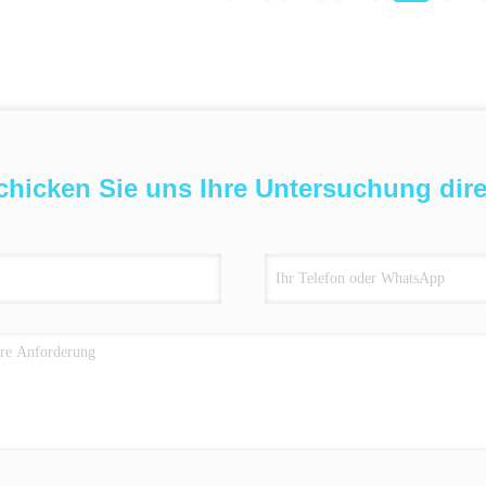
chicken Sie uns Ihre Untersuchung dire