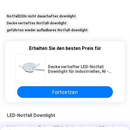
Notfall220v nicht dauerhaftes downlight
Decke vertieftes Notfall-downlight
geführtes wieder aufladbares Notfall-downlight
Erhalten Sie den besten Preis für
Decke vertiefter LED-Notfall
Downlight für industrielles, Ni -
MH batteriebetrieben
Fortsetzen
LED-Notfall Downlight
Nicht gewartete Einbau-LED-Notbeleuchtung mit 3 Stunden