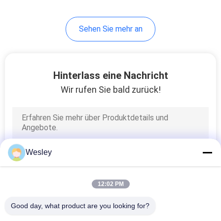
Sehen Sie mehr an
Hinterlass eine Nachricht
Wir rufen Sie bald zurück!
Wesley
12:02 PM
Good day, what product are you looking for?