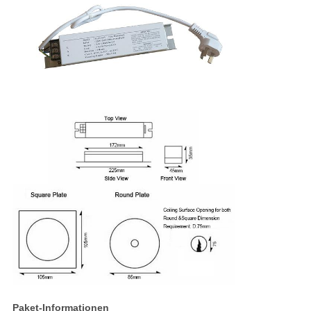
Paket-Informationen