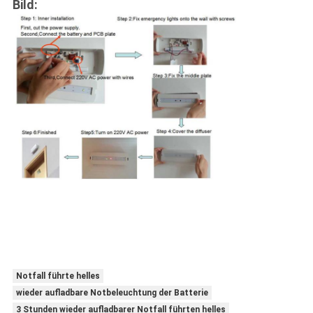
Bild:
Notfall führte helles
wieder aufladbare Notbeleuchtung der Batterie
3 Stunden wieder aufladbarer Notfall führten helles