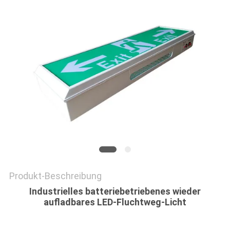
DATENSCHUTZRICHTLINIE
Produkt-Beschreibung
Industrielles batteriebetriebenes wieder
aufladbares LED-Fluchtweg-Licht