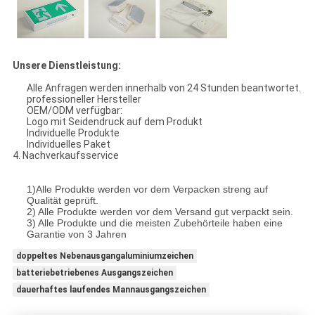
Unsere Dienstleistung:
Alle Anfragen werden innerhalb von 24 Stunden beantwortet.
professioneller Hersteller
OEM/ODM verfügbar:
Logo mit Seidendruck auf dem Produkt
Individuelle Produkte
Individuelles Paket
4. Nachverkaufsservice
1)
Alle Produkte werden vor dem Verpacken streng auf
Qualität geprüft.
2) Alle Produkte werden vor dem Versand gut verpackt sein.
3) Alle Produkte und die meisten Zubehörteile haben eine
Garantie von 3 Jahren
doppeltes Nebenausgangaluminiumzeichen
batteriebetriebenes Ausgangszeichen
dauerhaftes laufendes Mannausgangszeichen