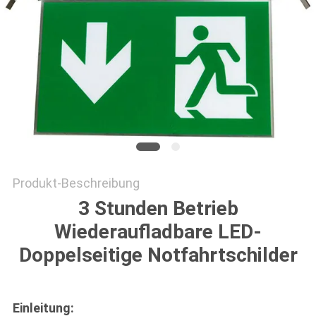
DATENSCHUTZRICHTLINIE
Produkt-Beschreibung
3 Stunden Betrieb
Wiederaufladbare LED-
Doppelseitige Notfahrtschilder
Einleitung: