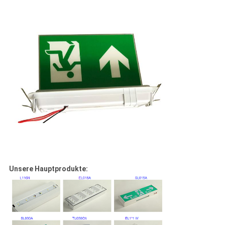
Unsere Hauptprodukte: