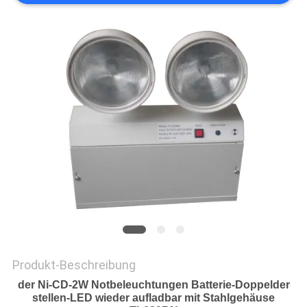
DATENSCHUTZRICHTLINIE
Produkt-Beschreibung
der Ni-CD-2W Notbeleuchtungen Batterie-Doppelder
stellen-LED wieder aufladbar mit Stahlgehäuse