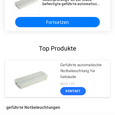
befestigte geführte automatische
Notbeleuchtung für Gebäude
Fortsetzen
Top Produkte
Geführte automatische
Notbeleuchtung für
Gebäude
MOQ:1 PC
KONTAKT
geführte Notbeleuchtungen