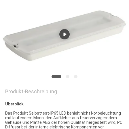
DATENSCHUTZRICHTLINIE
Produkt-Beschreibung
Überblick
Das Produkt Selbsttest-IP65 LED behielt nicht Notbeleuchtung
mit laufendem Mann, den Aufkleber aus feuerverzögerndem
Gehäuse und Platte ABS der hohen Qualität hergestellt wird, PC
Diffusor bei, der interne elektrische Komponenten vor