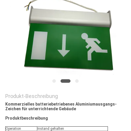
DATENSCHUTZRICHTLINIE
Produkt-Beschreibung
Kommerzielles batteriebetriebenes Aluminiumausgangs-
Zeichen für unterrichtende Gebäude
Produktbeschreibung
Operation
Instand gehalten