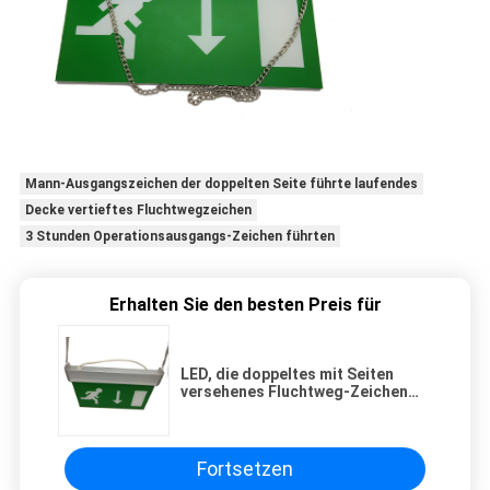
Mann-Ausgangszeichen der doppelten Seite führte laufendes
Decke vertieftes Fluchtwegzeichen
3 Stunden Operationsausgangs-Zeichen führten
Erhalten Sie den besten Preis für
LED, die doppeltes mit Seiten
versehenes Fluchtweg-Zeichen
mit 3 Stunden Operations-
verschiebt
Fortsetzen