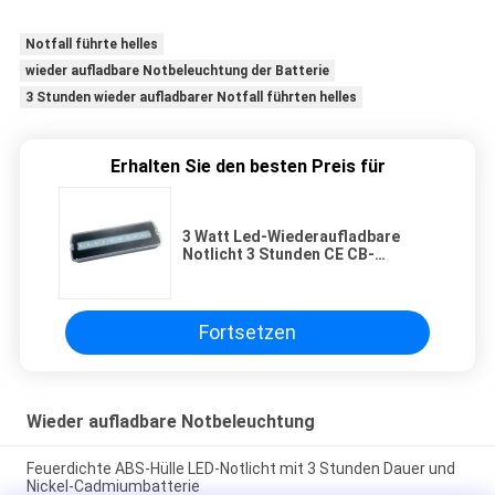
Notfall führte helles
wieder aufladbare Notbeleuchtung der Batterie
3 Stunden wieder aufladbarer Notfall führten helles
Erhalten Sie den besten Preis für
3 Watt Led-Wiederaufladbare
Notlicht 3 Stunden CE CB-
Zulassung Feuerdichte Batterie
Backup
Fortsetzen
Wieder aufladbare Notbeleuchtung
Feuerdichte ABS-Hülle LED-Notlicht mit 3 Stunden Dauer und
Nickel-Cadmiumbatterie