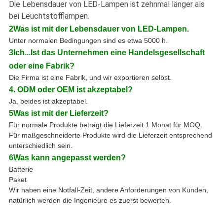
Die Lebensdauer von LED-Lampen ist zehnmal länger als
bei Leuchtstofflampen.
2Was ist mit der Lebensdauer von LED-Lampen.
Unter normalen Bedingungen sind es etwa 5000 h.
3Ich...
Ist das Unternehmen eine Handelsgesellschaft
oder eine Fabrik?
Die Firma ist eine Fabrik, und wir exportieren selbst.
4. ODM oder OEM ist akzeptabel?
Ja, beides ist akzeptabel.
5Was ist mit der Lieferzeit?
Für normale Produkte beträgt die Lieferzeit 1 Monat für MOQ.
Für maßgeschneiderte Produkte wird die Lieferzeit entsprechend
unterschiedlich sein.
6Was kann angepasst werden?
Batterie
Paket
Wir haben eine Notfall-Zeit, andere Anforderungen von Kunden,
natürlich werden die Ingenieure es zuerst bewerten.