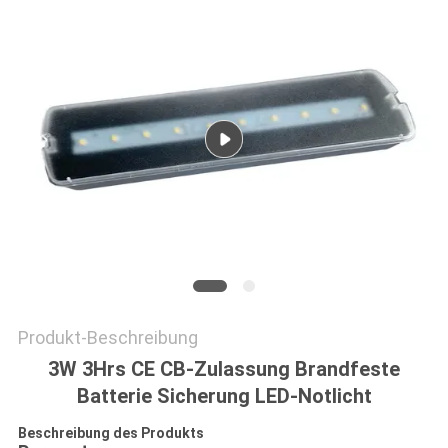
DATENSCHUTZRICHTLINIE
Produkt-Beschreibung
3W 3Hrs CE CB-Zulassung Brandfeste
Batterie Sicherung LED-Notlicht
Beschreibung des Produkts