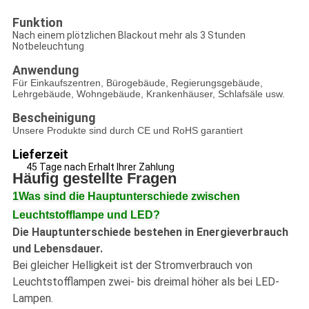
Funktion
Nach einem plötzlichen Blackout mehr als 3 Stunden
Notbeleuchtung
Anwendung
Für Einkaufszentren, Bürogebäude, Regierungsgebäude,
Lehrgebäude, Wohngebäude, Krankenhäuser, Schlafsäle usw.
Bescheinigung
Unsere Produkte sind durch CE und RoHS garantiert
Lieferzeit
45 Tage nach Erhalt Ihrer Zahlung
Häufig gestellte Fragen
1Was sind die Hauptunterschiede zwischen
Leuchtstofflampe und LED?
Die Hauptunterschiede bestehen in Energieverbrauch
und Lebensdauer.
Bei gleicher Helligkeit ist der Stromverbrauch von
Leuchtstofflampen zwei- bis dreimal höher als bei LED-
Lampen.