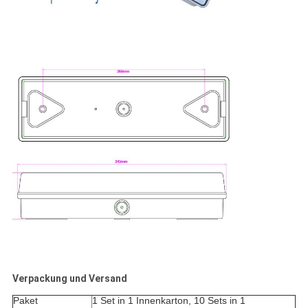
Verpackung und Versand
Paket
1 Set in 1 Innenkarton, 10 Sets in 1