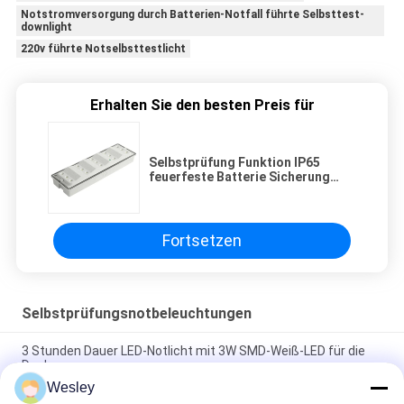
Notstromversorgung durch Batterien-Notfall führte Selbsttest-
downlight
220v führte Notselbsttestlicht
Erhalten Sie den besten Preis für
Selbstprüfung Funktion IP65
feuerfeste Batterie Sicherung
Notschutzschotte
Fortsetzen
Selbstprüfungsnotbeleuchtungen
3 Stunden Dauer LED-Notlicht mit 3W SMD-Weiß-LED für die
Decke
Wesley
Selbstprüfung Funktion IP65 feuerfeste Batterie Sicherung