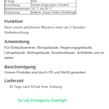
IP-Rate
IP20
Einrichtung
Deckel eingezogen, montiert
Betriebstemperatur
-10 °C bis 50 °C
Anpassung
Batterie, Dauer, Paket, Drahtlänge
Funktion
Nach einem plötzlichen Blackout mehr als 3 Stunden
Notbeleuchtung
Anwendung
Für Einkaufszentren, Bürogebäude, Regierungsgebäude,
Lehrgebäude, Wohngebäude, Krankenhäuser, Schlafsäle und so
weiter.
Bescheinigung
Unsere Produkte sind durch CE und RoHS garantiert
Lieferzeit
35 Tage nach Erhalt Ihrer Zahlung