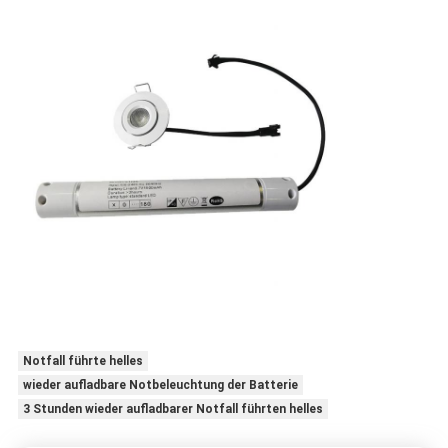
Notfall führte helles
wieder aufladbare Notbeleuchtung der Batterie
3 Stunden wieder aufladbarer Notfall führten helles