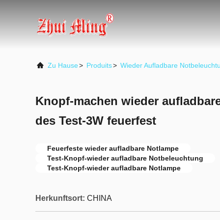
Zu Hause
>
Produits
>
Wieder Aufladbare Notbeleucht
Knopf-machen wieder aufladba
des Test-3W feuerfest
Feuerfeste wieder aufladbare Notlampe
Test-Knopf-wieder aufladbare Notbeleuchtung
Test-Knopf-wieder aufladbare Notlampe
Herkunftsort:
CHINA