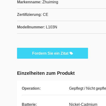
Markenname:
Zhuiming
Zertifizierung:
CE
Modellnummer:
L103N
Fordern Sie ein Zitat
Einzelheiten zum Produkt
Operation:
Gepflegt / Nicht gepfl
Batterie:
Nickel-Cadmium