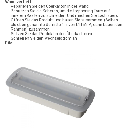
Wand vertieft
Reparieren Sie den Überkarton in der Wand.
Benutzen Sie die Scheren, um die trepanning Form auf
innerem Kasten zu schneiden. Und machen Sie Loch zuerst.
Öffnen Sie das Produkt und bauen Sie zusammen. (Selben
als oben genannte Schritte 1-5 von L116N-A, dann bauen den
Rahmen) zusammen
Setzen Sie das Produkt in den Überkarton ein.
Schließen Sie den Wechselstrom an.
Bild: