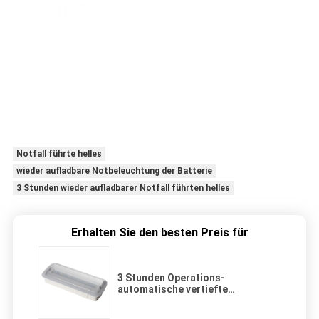
Notfall führte helles
wieder aufladbare Notbeleuchtung der Batterie
3 Stunden wieder aufladbarer Notfall führten helles
Erhalten Sie den besten Preis für
3 Stunden Operations-
automatische vertiefte
Notbeleuchtungs-Feuerfestigkeit
ABS