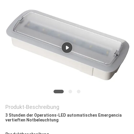
DATENSCHUTZRICHTLINIE
Produkt-Beschreibung
3 Stunden der Operations-LED automatisches Emergencia
vertieften Notbeleuchtung