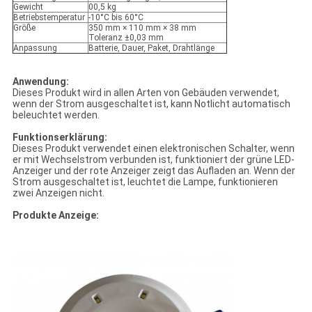
Gewicht
00,5 kg
Betriebstemperatur
-10°C bis 60°C
Größe
350 mm × 110 mm × 38 mm
Toleranz ±0,03 mm
Anpassung
Batterie, Dauer, Paket, Drahtlänge
Anwendung:
Dieses Produkt wird in allen Arten von Gebäuden verwendet,
wenn der Strom ausgeschaltet ist, kann Notlicht automatisch
beleuchtet werden.
Funktionserklärung:
Dieses Produkt verwendet einen elektronischen Schalter, wenn
er mit Wechselstrom verbunden ist, funktioniert der grüne LED-
Anzeiger und der rote Anzeiger zeigt das Aufladen an. Wenn der
Strom ausgeschaltet ist, leuchtet die Lampe, funktionieren
zwei Anzeigen nicht.
Produkte Anzeige: