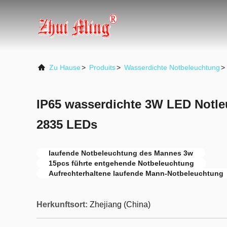
Zu Hause
>
Produits
>
Wasserdichte Notbeleuchtung
>
IP65 wasserdichte 3W LED Notle
2835 LEDs
laufende Notbeleuchtung des Mannes 3w
15pcs führte entgehende Notbeleuchtung
Aufrechterhaltene laufende Mann-Notbeleuchtung
Herkunftsort:
Zhejiang (China)