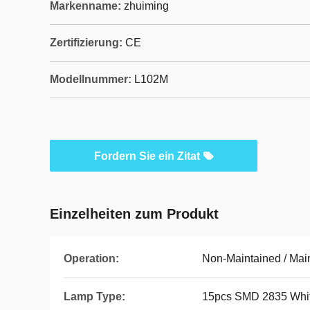
Markenname:
zhuiming
Zertifizierung:
CE
Modellnummer:
L102M
Fordern Sie ein Zitat
Einzelheiten zum Produkt
Operation:
Non-Maintained / Mai
Lamp Type:
15pcs SMD 2835 Whi